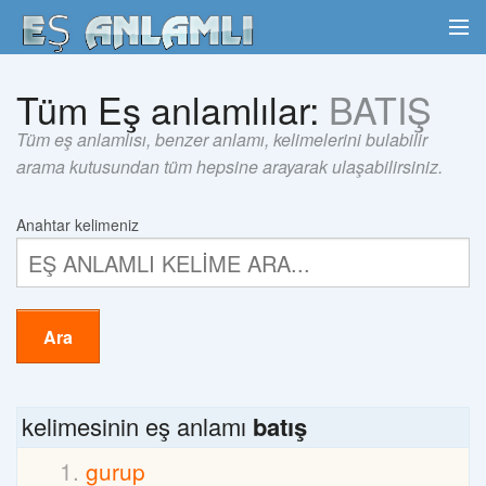
Tüm Eş anlamlılar:
BATIŞ
Tüm eş anlamlısı, benzer anlamı, kelimelerini bulabilir
arama kutusundan tüm hepsine arayarak ulaşabilirsiniz.
Anahtar kelimeniz
Ara
kelimesinin eş anlamı
batış
gurup