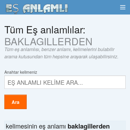
Tüm Eş anlamlılar:
BAKLAGILLERDEN
Tüm eş anlamlısı, benzer anlamı, kelimelerini bulabilir
arama kutusundan tüm hepsine arayarak ulaşabilirsiniz.
Anahtar kelimeniz
Ara
kelimesinin eş anlamı
baklagillerden