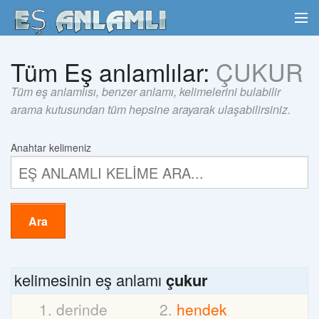
Tüm Eş anlamlılar:
ÇUKUR
Tüm eş anlamlısı, benzer anlamı, kelimelerini bulabilir
arama kutusundan tüm hepsine arayarak ulaşabilirsiniz.
Anahtar kelimeniz
Ara
kelimesinin eş anlamı
çukur
derinde
hendek